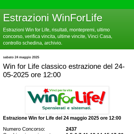
Estrazioni WinForLife
Estrazioni Win for Life, risultati, montepremi, ultimo
concorso, verifica vincita, ultime vincite, Vinci Casa,
controllo schedina, archivio.
sabato 24 maggio 2025
Win for Life classico estrazione del 24-
05-2025 ore 12:00
Estrazione Win for Life del
24 maggio 2025 ore 12:00
Numero Concorso:
2437