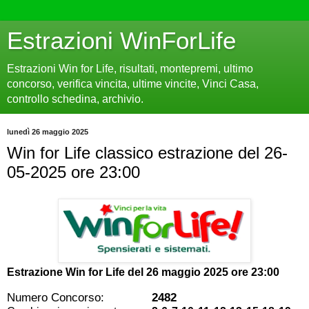
Estrazioni WinForLife
Estrazioni Win for Life, risultati, montepremi, ultimo
concorso, verifica vincita, ultime vincite, Vinci Casa,
controllo schedina, archivio.
lunedì 26 maggio 2025
Win for Life classico estrazione del 26-
05-2025 ore 23:00
Estrazione Win for Life del
26 maggio 2025 ore 23:00
Numero Concorso:
2482