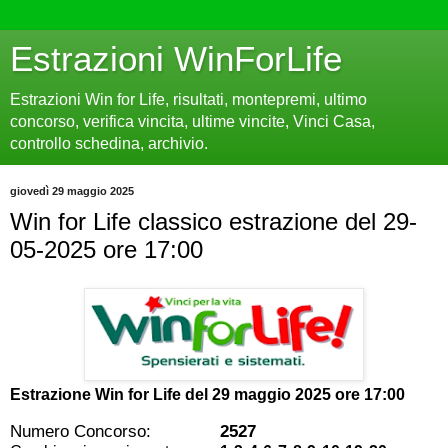
Estrazioni WinForLife
Estrazioni Win for Life, risultati, montepremi, ultimo
concorso, verifica vincita, ultime vincite, Vinci Casa,
controllo schedina, archivio.
giovedì 29 maggio 2025
Win for Life classico estrazione del 29-
05-2025 ore 17:00
Estrazione Win for Life del
29 maggio 2025 ore 17:00
Numero Concorso:
2527