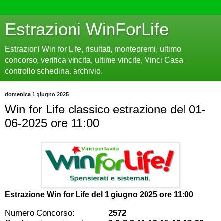
Estrazioni WinForLife
Estrazioni Win for Life, risultati, montepremi, ultimo
concorso, verifica vincita, ultime vincite, Vinci Casa,
controllo schedina, archivio.
domenica 1 giugno 2025
Win for Life classico estrazione del 01-
06-2025 ore 11:00
Estrazione Win for Life del
1 giugno 2025 ore 11:00
Numero Concorso:
2572