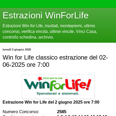
Estrazioni WinForLife
Estrazioni Win for Life, risultati, montepremi, ultimo
concorso, verifica vincita, ultime vincite, Vinci Casa,
controllo schedina, archivio.
lunedì 2 giugno 2025
Win for Life classico estrazione del 02-
06-2025 ore 7:00
Estrazione Win for Life del
2 giugno 2025 ore 7:00
Numero Concorso:
2585