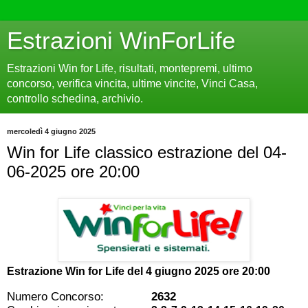
Estrazioni WinForLife
Estrazioni Win for Life, risultati, montepremi, ultimo
concorso, verifica vincita, ultime vincite, Vinci Casa,
controllo schedina, archivio.
mercoledì 4 giugno 2025
Win for Life classico estrazione del 04-
06-2025 ore 20:00
Estrazione Win for Life del
4 giugno 2025 ore 20:00
Numero Concorso:
2632