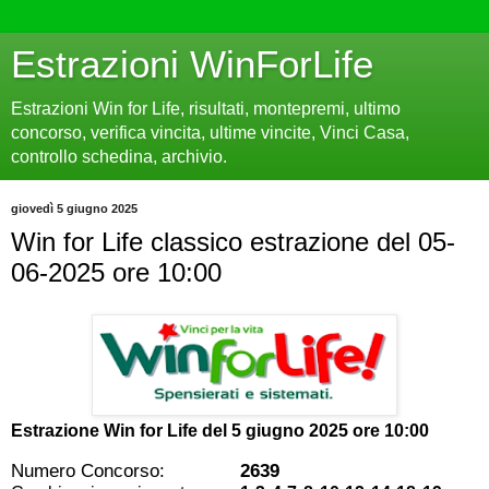
Estrazioni WinForLife
Estrazioni Win for Life, risultati, montepremi, ultimo
concorso, verifica vincita, ultime vincite, Vinci Casa,
controllo schedina, archivio.
giovedì 5 giugno 2025
Win for Life classico estrazione del 05-
06-2025 ore 10:00
Estrazione Win for Life del
5 giugno 2025 ore 10:00
Numero Concorso:
2639