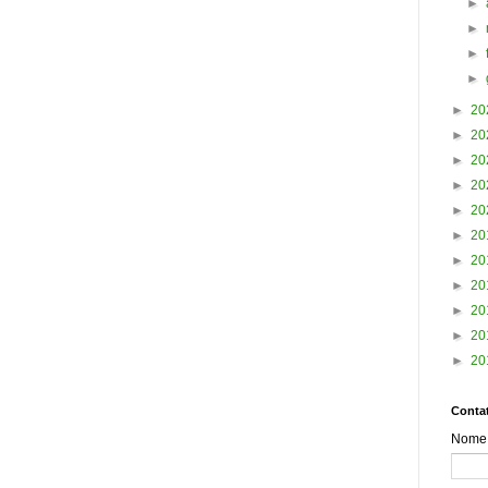
►
►
►
►
►
20
►
20
►
20
►
20
►
20
►
20
►
20
►
20
►
20
►
20
►
20
Contat
Nome