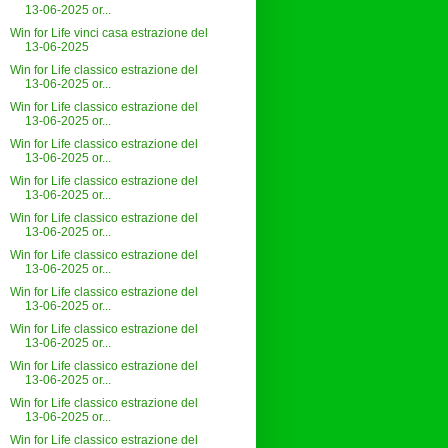
13-06-2025 or...
Win for Life vinci casa estrazione del
13-06-2025
Win for Life classico estrazione del
13-06-2025 or...
Win for Life classico estrazione del
13-06-2025 or...
Win for Life classico estrazione del
13-06-2025 or...
Win for Life classico estrazione del
13-06-2025 or...
Win for Life classico estrazione del
13-06-2025 or...
Win for Life classico estrazione del
13-06-2025 or...
Win for Life classico estrazione del
13-06-2025 or...
Win for Life classico estrazione del
13-06-2025 or...
Win for Life classico estrazione del
13-06-2025 or...
Win for Life classico estrazione del
13-06-2025 or...
Win for Life classico estrazione del