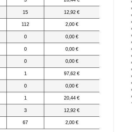
15
12,92 €
112
2,00 €
0
0,00 €
0
0,00 €
0
0,00 €
1
97,62 €
0
0,00 €
1
20,44 €
3
12,92 €
67
2,00 €