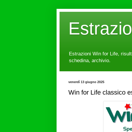
Estrazi
Estrazioni Win for Life, risul
schedina, archivio.
venerdì 13 giugno 2025
Win for Life classico 