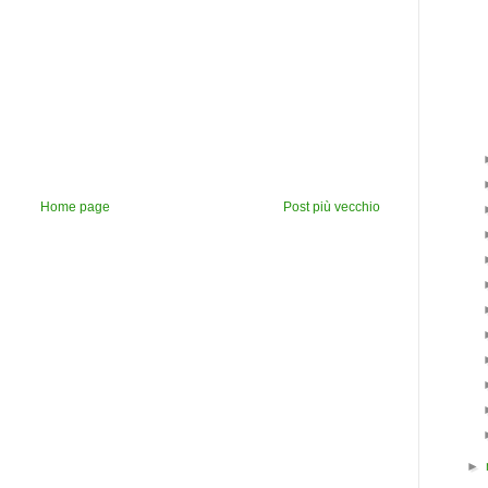
Home page
Post più vecchio
►