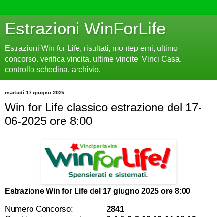
Estrazioni WinForLife
Estrazioni Win for Life, risultati, montepremi, ultimo
concorso, verifica vincita, ultime vincite, Vinci Casa,
controllo schedina, archivio.
martedì 17 giugno 2025
Win for Life classico estrazione del 17-
06-2025 ore 8:00
Estrazione Win for Life del
17 giugno 2025 ore 8:00
Numero Concorso:
2841