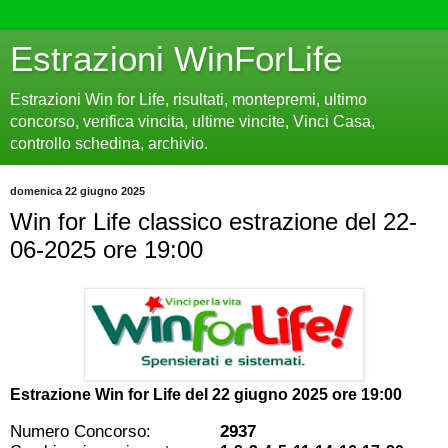
Estrazioni WinForLife
Estrazioni Win for Life, risultati, montepremi, ultimo
concorso, verifica vincita, ultime vincite, Vinci Casa,
controllo schedina, archivio.
domenica 22 giugno 2025
Win for Life classico estrazione del 22-
06-2025 ore 19:00
Estrazione Win for Life del
22 giugno 2025 ore 19:00
Numero Concorso:
2937