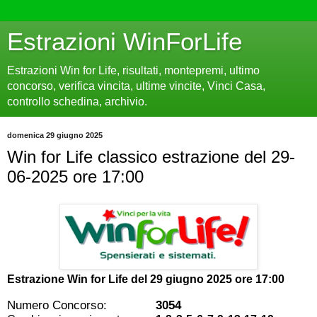
Estrazioni WinForLife
Estrazioni Win for Life, risultati, montepremi, ultimo
concorso, verifica vincita, ultime vincite, Vinci Casa,
controllo schedina, archivio.
domenica 29 giugno 2025
Win for Life classico estrazione del 29-
06-2025 ore 17:00
Estrazione Win for Life del
29 giugno 2025 ore 17:00
Numero Concorso:
3054