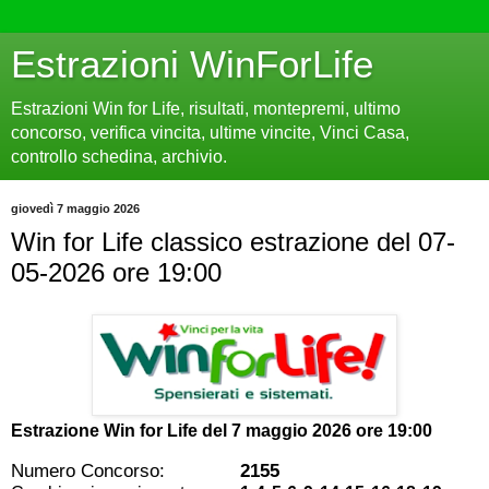
Estrazioni WinForLife
Estrazioni Win for Life, risultati, montepremi, ultimo
concorso, verifica vincita, ultime vincite, Vinci Casa,
controllo schedina, archivio.
giovedì 7 maggio 2026
Win for Life classico estrazione del 07-
05-2026 ore 19:00
Estrazione Win for Life del
7 maggio 2026 ore 19:00
Numero Concorso:
2155