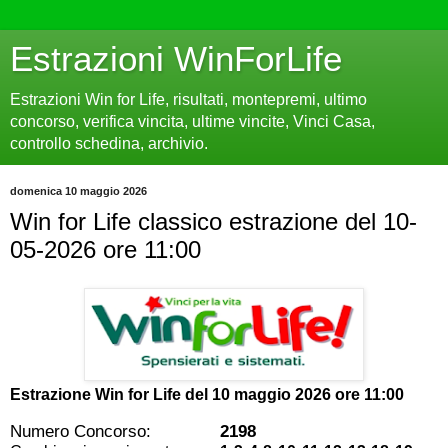
Estrazioni WinForLife
Estrazioni Win for Life, risultati, montepremi, ultimo
concorso, verifica vincita, ultime vincite, Vinci Casa,
controllo schedina, archivio.
domenica 10 maggio 2026
Win for Life classico estrazione del 10-
05-2026 ore 11:00
Estrazione Win for Life del
10 maggio 2026 ore 11:00
Numero Concorso:
2198