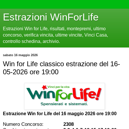
Estrazioni WinForLife
Estrazioni Win for Life, risultati, montepremi, ultimo
concorso, verifica vincita, ultime vincite, Vinci Casa,
controllo schedina, archivio.
sabato 16 maggio 2026
Win for Life classico estrazione del 16-
05-2026 ore 19:00
Estrazione Win for Life del
16 maggio 2026 ore 19:00
Numero Concorso:
2308