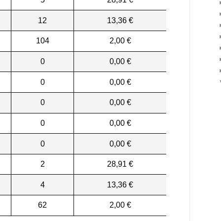
12
13,36 €
104
2,00 €
0
0,00 €
0
0,00 €
0
0,00 €
0
0,00 €
0
0,00 €
2
28,91 €
4
13,36 €
62
2,00 €