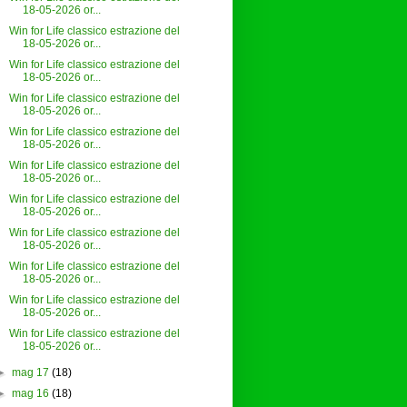
18-05-2026 or...
Win for Life classico estrazione del
18-05-2026 or...
Win for Life classico estrazione del
18-05-2026 or...
Win for Life classico estrazione del
18-05-2026 or...
Win for Life classico estrazione del
18-05-2026 or...
Win for Life classico estrazione del
18-05-2026 or...
Win for Life classico estrazione del
18-05-2026 or...
Win for Life classico estrazione del
18-05-2026 or...
Win for Life classico estrazione del
18-05-2026 or...
Win for Life classico estrazione del
18-05-2026 or...
Win for Life classico estrazione del
18-05-2026 or...
►
mag 17
(18)
►
mag 16
(18)