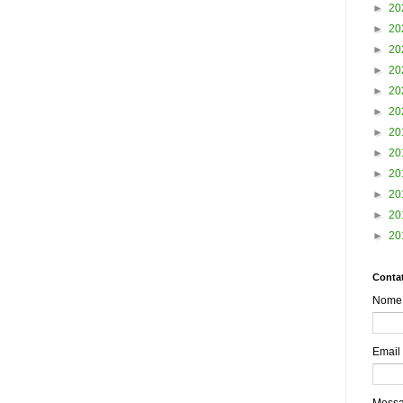
►
20
►
20
►
20
►
20
►
20
►
20
►
20
►
20
►
20
►
20
►
20
►
20
Contat
Nome
Email