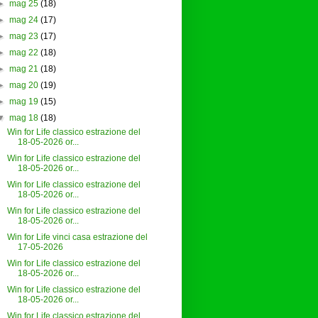
►
mag 25
(18)
►
mag 24
(17)
►
mag 23
(17)
►
mag 22
(18)
►
mag 21
(18)
►
mag 20
(19)
►
mag 19
(15)
▼
mag 18
(18)
Win for Life classico estrazione del
18-05-2026 or...
Win for Life classico estrazione del
18-05-2026 or...
Win for Life classico estrazione del
18-05-2026 or...
Win for Life classico estrazione del
18-05-2026 or...
Win for Life vinci casa estrazione del
17-05-2026
Win for Life classico estrazione del
18-05-2026 or...
Win for Life classico estrazione del
18-05-2026 or...
Win for Life classico estrazione del