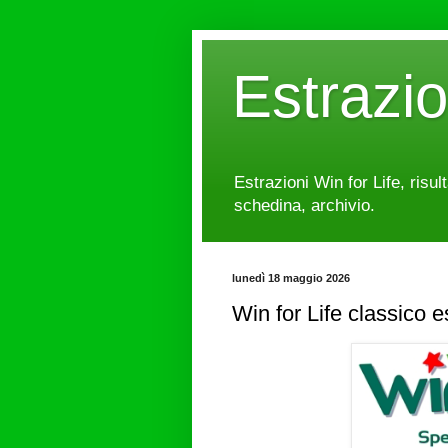
Estrazi
Estrazioni Win for Life, risul
schedina, archivio.
lunedì 18 maggio 2026
Win for Life classico 