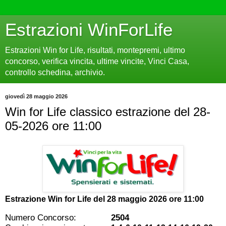
Estrazioni WinForLife
Estrazioni Win for Life, risultati, montepremi, ultimo
concorso, verifica vincita, ultime vincite, Vinci Casa,
controllo schedina, archivio.
giovedì 28 maggio 2026
Win for Life classico estrazione del 28-
05-2026 ore 11:00
Estrazione Win for Life del
28 maggio 2026 ore 11:00
Numero Concorso:
2504