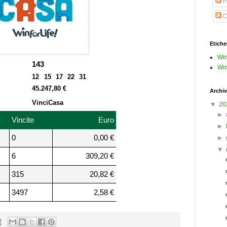
P
C
Etiche
Win
143
Win
12 15 17 22 31
45.247,80 €
Archiv
VinciCasa
▼
20
►
Vincite
Euro
►
0
0,00 €
►
▼
6
309,20 €
315
20,82 €
3497
2,58 €