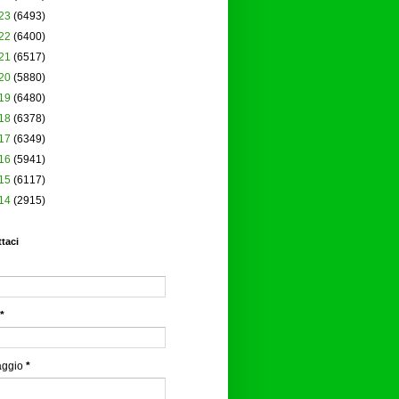
23
(6493)
22
(6400)
21
(6517)
20
(5880)
19
(6480)
18
(6378)
17
(6349)
16
(5941)
15
(6117)
14
(2915)
taci
*
aggio
*