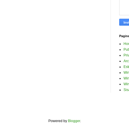
Pagin
Ho
Pub
Pri
Arc
Est
Win
Win
Win
Sis
Powered by
Blogger
.