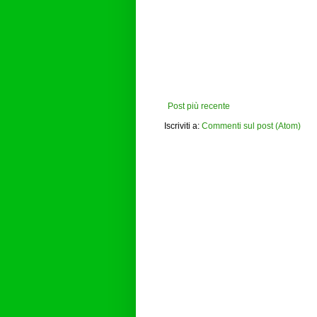
Post più recente
Iscriviti a:
Commenti sul post (Atom)