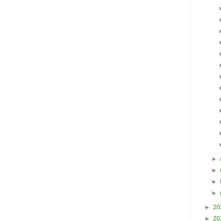
►
►
►
►
►
20
►
20