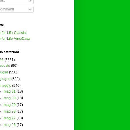
ost
ommenti
tte
-for-Life-Classico
-for-Life-VinciCasa
io estrazioni
26
(3831)
agosto
(96)
luglio
(550)
giugno
(533)
maggio
(546)
►
mag 31
(18)
►
mag 30
(18)
►
mag 29
(17)
►
mag 28
(17)
►
mag 27
(18)
►
mag 26
(17)