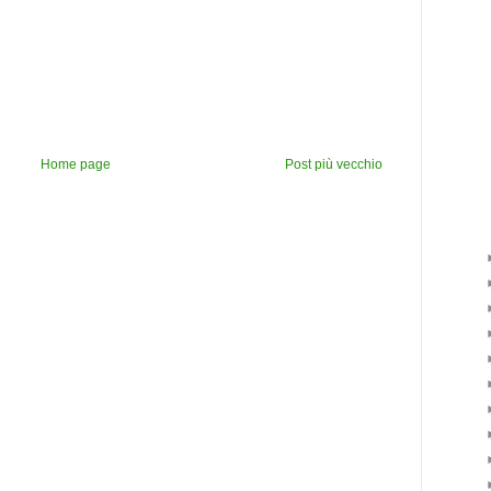
Home page
Post più vecchio