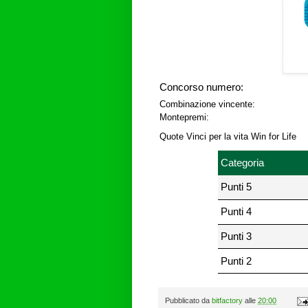
Concorso numero:
Combinazione vincente:
Montepremi:
Quote Vinci per la vita Win for Life
Categoria
Punti 5
Punti 4
Punti 3
Punti 2
Pubblicato da
bitfactory
alle
20:00