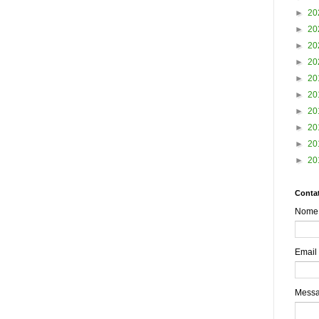
►
20
►
20
►
20
►
20
►
20
►
20
►
20
►
20
►
20
►
20
Contat
Nome
Email
Mess