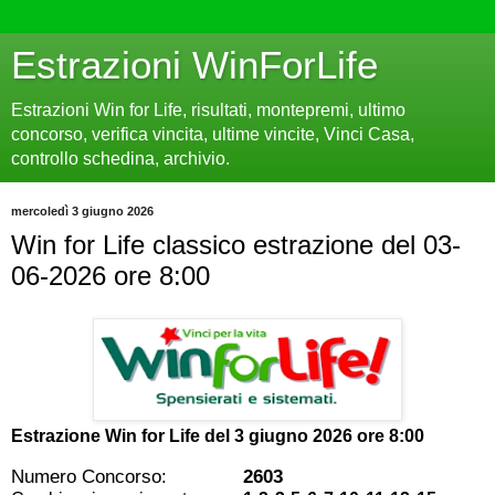
Estrazioni WinForLife
Estrazioni Win for Life, risultati, montepremi, ultimo
concorso, verifica vincita, ultime vincite, Vinci Casa,
controllo schedina, archivio.
mercoledì 3 giugno 2026
Win for Life classico estrazione del 03-
06-2026 ore 8:00
Estrazione Win for Life del
3 giugno 2026 ore 8:00
Numero Concorso:
2603