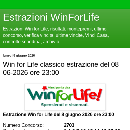
Estrazioni WinForLife
Estrazioni Win for Life, risultati, montepremi, ultimo
concorso, verifica vincita, ultime vincite, Vinci Casa,
controllo schedina, archivio.
lunedì 8 giugno 2026
Win for Life classico estrazione del 08-
06-2026 ore 23:00
Estrazione Win for Life del
8 giugno 2026 ore 23:00
Numero Concorso:
2703