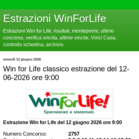
Estrazioni WinForLife
Estrazioni Win for Life, risultati, montepremi, ultimo
concorso, verifica vincita, ultime vincite, Vinci Casa,
controllo schedina, archivio.
venerdì 12 giugno 2026
Win for Life classico estrazione del 12-
06-2026 ore 9:00
Estrazione Win for Life del
12 giugno 2026 ore 9:00
Numero Concorso:
2757