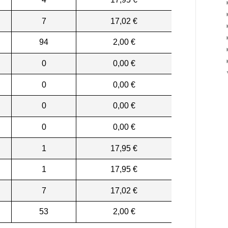
7
17,02 €
94
2,00 €
0
0,00 €
0
0,00 €
0
0,00 €
0
0,00 €
1
17,95 €
1
17,95 €
7
17,02 €
53
2,00 €