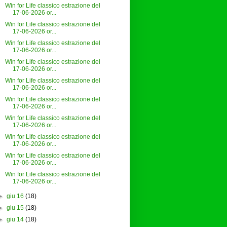
Win for Life classico estrazione del
17-06-2026 or...
Win for Life classico estrazione del
17-06-2026 or...
Win for Life classico estrazione del
17-06-2026 or...
Win for Life classico estrazione del
17-06-2026 or...
Win for Life classico estrazione del
17-06-2026 or...
Win for Life classico estrazione del
17-06-2026 or...
Win for Life classico estrazione del
17-06-2026 or...
Win for Life classico estrazione del
17-06-2026 or...
Win for Life classico estrazione del
17-06-2026 or...
Win for Life classico estrazione del
17-06-2026 or...
►
giu 16
(18)
►
giu 15
(18)
►
giu 14
(18)