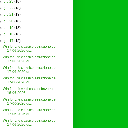
►
giu 23
(18)
►
giu 22
(18)
►
giu 21
(18)
►
giu 20
(18)
►
giu 19
(18)
►
giu 18
(16)
▼
giu 17
(18)
Win for Life classico estrazione del
17-06-2026 or...
Win for Life classico estrazione del
17-06-2026 or...
Win for Life classico estrazione del
17-06-2026 or...
Win for Life classico estrazione del
17-06-2026 or...
Win for Life vinci casa estrazione del
16-06-2026
Win for Life classico estrazione del
17-06-2026 or...
Win for Life classico estrazione del
17-06-2026 or...
Win for Life classico estrazione del
17-06-2026 or...