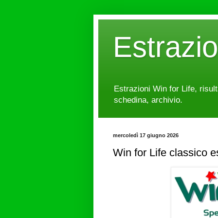
Estrazi
Estrazioni Win for Life, risul
schedina, archivio.
mercoledì 17 giugno 2026
Win for Life classico 