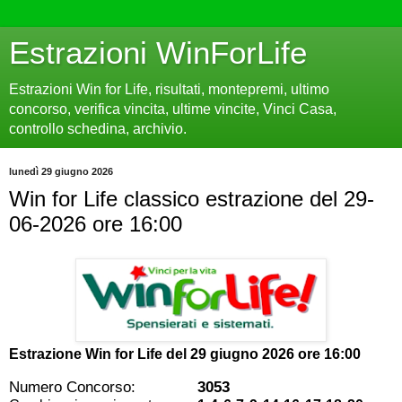
Estrazioni WinForLife
Estrazioni Win for Life, risultati, montepremi, ultimo
concorso, verifica vincita, ultime vincite, Vinci Casa,
controllo schedina, archivio.
lunedì 29 giugno 2026
Win for Life classico estrazione del 29-
06-2026 ore 16:00
Estrazione Win for Life del
29 giugno 2026 ore 16:00
Numero Concorso:
3053