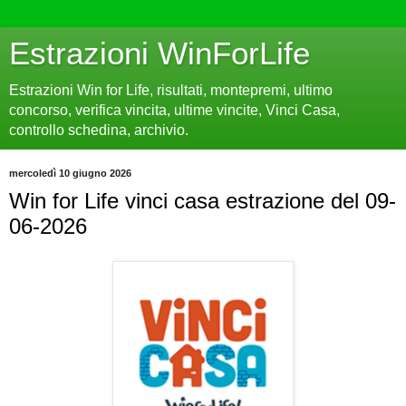
Estrazioni WinForLife
Estrazioni Win for Life, risultati, montepremi, ultimo
concorso, verifica vincita, ultime vincite, Vinci Casa,
controllo schedina, archivio.
mercoledì 10 giugno 2026
Win for Life vinci casa estrazione del 09-
06-2026