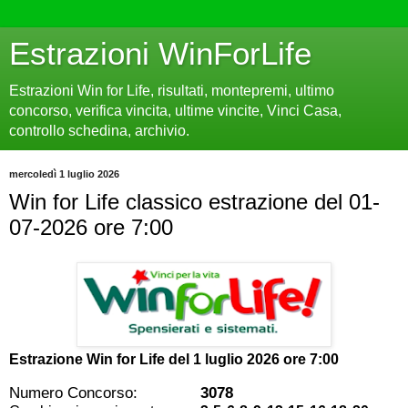
Estrazioni WinForLife
Estrazioni Win for Life, risultati, montepremi, ultimo
concorso, verifica vincita, ultime vincite, Vinci Casa,
controllo schedina, archivio.
mercoledì 1 luglio 2026
Win for Life classico estrazione del 01-
07-2026 ore 7:00
Estrazione Win for Life del
1 luglio 2026 ore 7:00
Numero Concorso:
3078