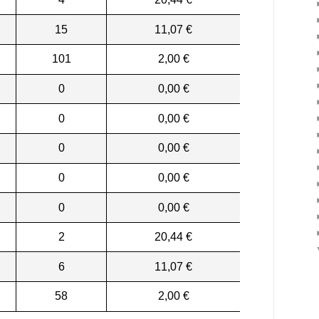
15
11,07 €
101
2,00 €
0
0,00 €
0
0,00 €
0
0,00 €
0
0,00 €
0
0,00 €
2
20,44 €
6
11,07 €
58
2,00 €