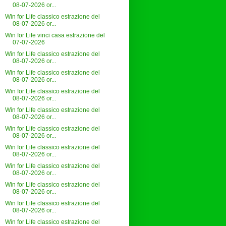
08-07-2026 or...
Win for Life classico estrazione del
08-07-2026 or...
Win for Life vinci casa estrazione del
07-07-2026
Win for Life classico estrazione del
08-07-2026 or...
Win for Life classico estrazione del
08-07-2026 or...
Win for Life classico estrazione del
08-07-2026 or...
Win for Life classico estrazione del
08-07-2026 or...
Win for Life classico estrazione del
08-07-2026 or...
Win for Life classico estrazione del
08-07-2026 or...
Win for Life classico estrazione del
08-07-2026 or...
Win for Life classico estrazione del
08-07-2026 or...
Win for Life classico estrazione del
08-07-2026 or...
Win for Life classico estrazione del