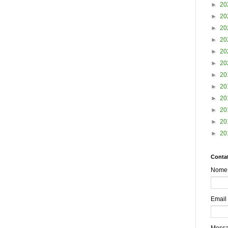
►
20
►
20
►
20
►
20
►
20
►
20
►
20
►
20
►
20
►
20
►
20
►
20
Contat
Nome
Email