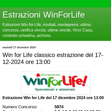
Estrazioni WinForLife
Estrazioni Win for Life, risultati, montepremi, ultimo
concorso, verifica vincita, ultime vincite, Vinci Casa,
controllo schedina, archivio.
martedì 17 dicembre 2024
Win for Life classico estrazione del 17-
12-2024 ore 13:00
Estrazione Win for Life del
17 dicembre 2024 ore 13:00
Numero Concorso:
5974