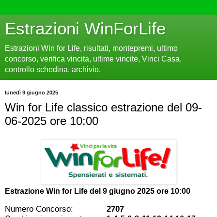
Estrazioni WinForLife
Estrazioni Win for Life, risultati, montepremi, ultimo
concorso, verifica vincita, ultime vincite, Vinci Casa,
controllo schedina, archivio.
lunedì 9 giugno 2025
Win for Life classico estrazione del 09-
06-2025 ore 10:00
Estrazione Win for Life del
9 giugno 2025 ore 10:00
Numero Concorso:
2707