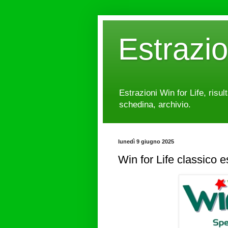
Estrazi
Estrazioni Win for Life, risul
schedina, archivio.
lunedì 9 giugno 2025
Win for Life classico 