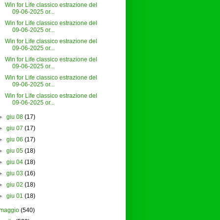
Win for Life classico estrazione del
09-06-2025 or...
Win for Life classico estrazione del
09-06-2025 or...
Win for Life classico estrazione del
09-06-2025 or...
Win for Life classico estrazione del
09-06-2025 or...
Win for Life classico estrazione del
09-06-2025 or...
Win for Life classico estrazione del
09-06-2025 or...
►
giu 08
(17)
►
giu 07
(17)
►
giu 06
(17)
►
giu 05
(18)
►
giu 04
(18)
►
giu 03
(16)
►
giu 02
(18)
►
giu 01
(18)
maggio
(540)