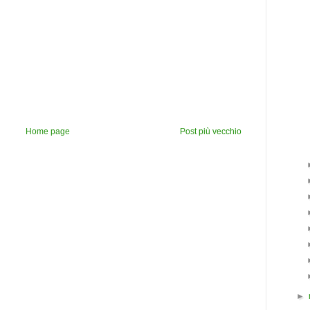
Home page
Post più vecchio
►