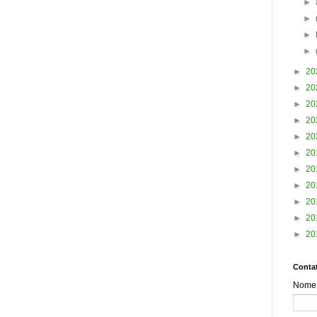
►
►
►
►
►
20
►
20
►
20
►
20
►
20
►
20
►
20
►
20
►
20
►
20
►
20
Contat
Nome