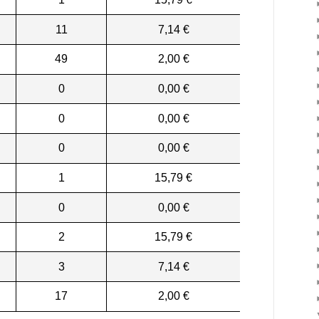
11
7,14 €
49
2,00 €
0
0,00 €
0
0,00 €
0
0,00 €
1
15,79 €
0
0,00 €
2
15,79 €
3
7,14 €
17
2,00 €