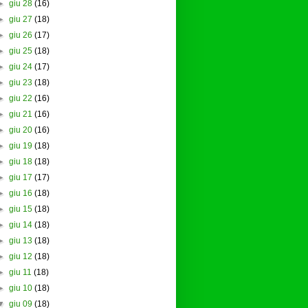
►
giu 28
(16)
►
giu 27
(18)
►
giu 26
(17)
►
giu 25
(18)
►
giu 24
(17)
►
giu 23
(18)
►
giu 22
(16)
►
giu 21
(16)
►
giu 20
(16)
►
giu 19
(18)
►
giu 18
(18)
►
giu 17
(17)
►
giu 16
(18)
►
giu 15
(18)
►
giu 14
(18)
►
giu 13
(18)
►
giu 12
(18)
►
giu 11
(18)
►
giu 10
(18)
▼
giu 09
(18)