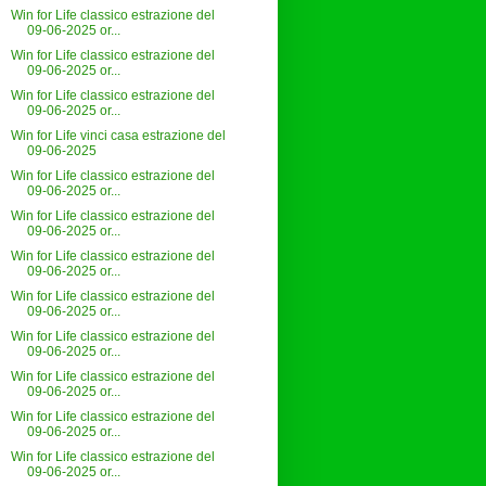
Win for Life classico estrazione del
09-06-2025 or...
Win for Life classico estrazione del
09-06-2025 or...
Win for Life classico estrazione del
09-06-2025 or...
Win for Life vinci casa estrazione del
09-06-2025
Win for Life classico estrazione del
09-06-2025 or...
Win for Life classico estrazione del
09-06-2025 or...
Win for Life classico estrazione del
09-06-2025 or...
Win for Life classico estrazione del
09-06-2025 or...
Win for Life classico estrazione del
09-06-2025 or...
Win for Life classico estrazione del
09-06-2025 or...
Win for Life classico estrazione del
09-06-2025 or...
Win for Life classico estrazione del
09-06-2025 or...