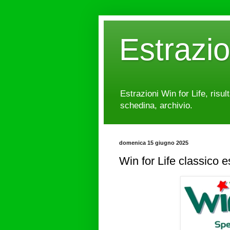
Estrazi
Estrazioni Win for Life, risul
schedina, archivio.
domenica 15 giugno 2025
Win for Life classico 