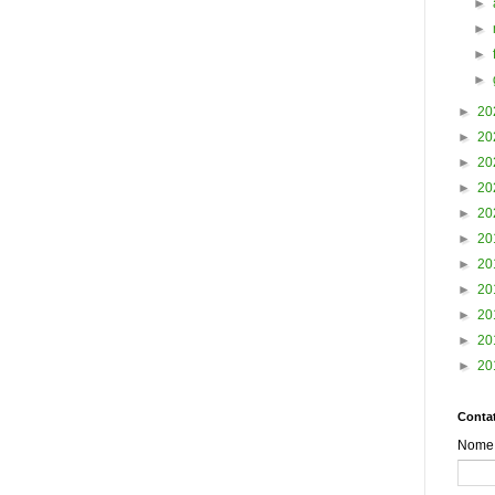
►
►
►
►
►
20
►
20
►
20
►
20
►
20
►
20
►
20
►
20
►
20
►
20
►
20
Contat
Nome