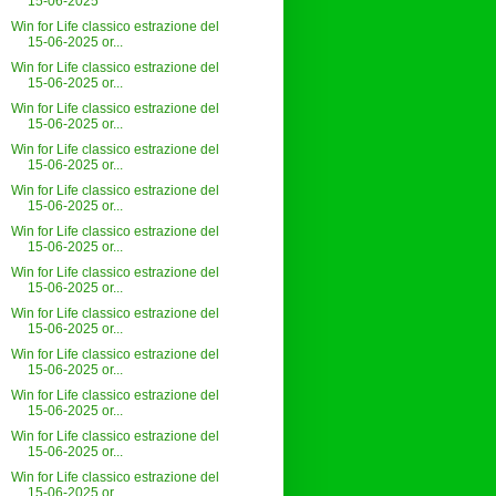
15-06-2025
Win for Life classico estrazione del
15-06-2025 or...
Win for Life classico estrazione del
15-06-2025 or...
Win for Life classico estrazione del
15-06-2025 or...
Win for Life classico estrazione del
15-06-2025 or...
Win for Life classico estrazione del
15-06-2025 or...
Win for Life classico estrazione del
15-06-2025 or...
Win for Life classico estrazione del
15-06-2025 or...
Win for Life classico estrazione del
15-06-2025 or...
Win for Life classico estrazione del
15-06-2025 or...
Win for Life classico estrazione del
15-06-2025 or...
Win for Life classico estrazione del
15-06-2025 or...
Win for Life classico estrazione del
15-06-2025 or...