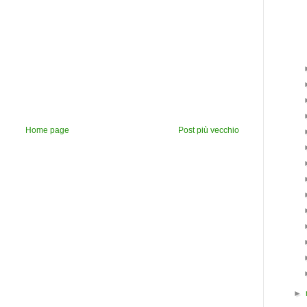
Home page
Post più vecchio
►