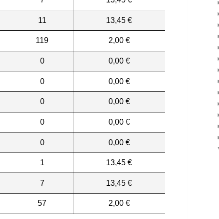
11
13,45 €
119
2,00 €
0
0,00 €
0
0,00 €
0
0,00 €
0
0,00 €
0
0,00 €
1
13,45 €
7
13,45 €
57
2,00 €