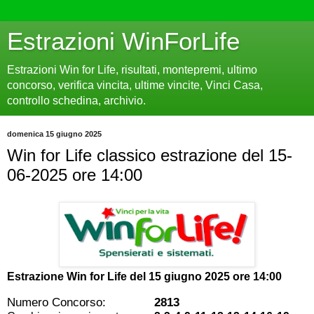
Estrazioni WinForLife
Estrazioni Win for Life, risultati, montepremi, ultimo
concorso, verifica vincita, ultime vincite, Vinci Casa,
controllo schedina, archivio.
domenica 15 giugno 2025
Win for Life classico estrazione del 15-
06-2025 ore 14:00
Estrazione Win for Life del
15 giugno 2025 ore 14:00
Numero Concorso:
2813