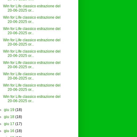
Win for Life classico estrazione del
20-06-2025 or...
Win for Life classico estrazione del
20-06-2025 or...
Win for Life classico estrazione del
20-06-2025 or...
Win for Life classico estrazione del
20-06-2025 or...
Win for Life classico estrazione del
20-06-2025 or...
Win for Life classico estrazione del
20-06-2025 or...
Win for Life classico estrazione del
20-06-2025 or...
Win for Life classico estrazione del
20-06-2025 or...
Win for Life classico estrazione del
20-06-2025 or...
►
giu 19
(18)
►
giu 18
(18)
►
giu 17
(17)
►
giu 16
(18)