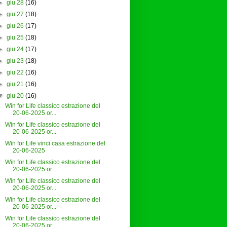
►
giu 28
(16)
►
giu 27
(18)
►
giu 26
(17)
►
giu 25
(18)
►
giu 24
(17)
►
giu 23
(18)
►
giu 22
(16)
►
giu 21
(16)
▼
giu 20
(16)
Win for Life classico estrazione del
20-06-2025 or...
Win for Life classico estrazione del
20-06-2025 or...
Win for Life vinci casa estrazione del
20-06-2025
Win for Life classico estrazione del
20-06-2025 or...
Win for Life classico estrazione del
20-06-2025 or...
Win for Life classico estrazione del
20-06-2025 or...
Win for Life classico estrazione del
20-06-2025 or...