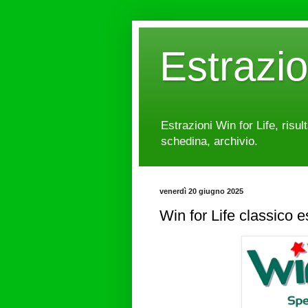
Estrazi
Estrazioni Win for Life, risul
schedina, archivio.
venerdì 20 giugno 2025
Win for Life classico 