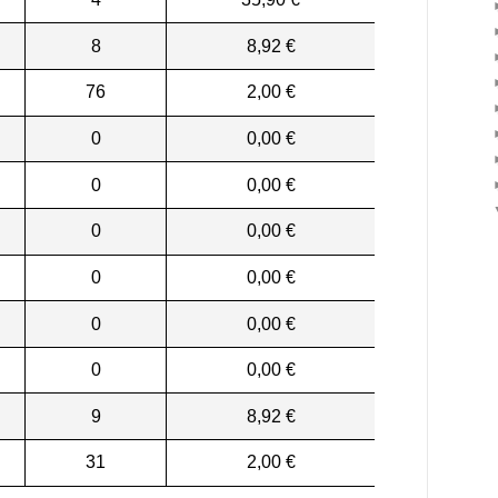
8
8,92 €
76
2,00 €
0
0,00 €
0
0,00 €
0
0,00 €
0
0,00 €
0
0,00 €
0
0,00 €
9
8,92 €
31
2,00 €