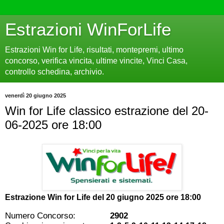
Estrazioni WinForLife
Estrazioni Win for Life, risultati, montepremi, ultimo
concorso, verifica vincita, ultime vincite, Vinci Casa,
controllo schedina, archivio.
venerdì 20 giugno 2025
Win for Life classico estrazione del 20-
06-2025 ore 18:00
Estrazione Win for Life del
20 giugno 2025 ore 18:00
Numero Concorso:
2902