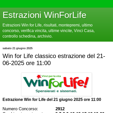
Estrazioni WinForLife
Estrazioni Win for Life, risultati, montepremi, ultimo
concorso, verifica vincita, ultime vincite, Vinci Casa,
controllo schedina, archivio.
sabato 21 giugno 2025
Win for Life classico estrazione del 21-
06-2025 ore 11:00
Estrazione Win for Life del
21 giugno 2025 ore 11:00
Numero Concorso:
2912