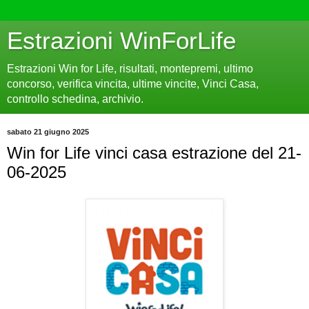
Estrazioni WinForLife
Estrazioni Win for Life, risultati, montepremi, ultimo
concorso, verifica vincita, ultime vincite, Vinci Casa,
controllo schedina, archivio.
sabato 21 giugno 2025
Win for Life vinci casa estrazione del 21-
06-2025