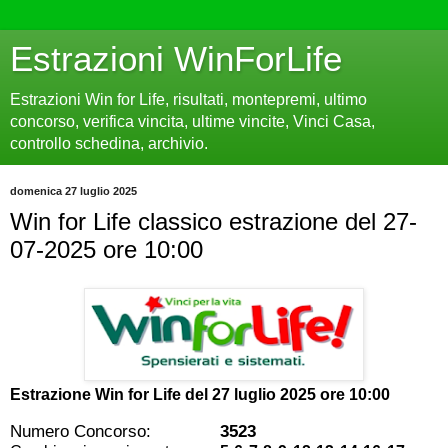
Estrazioni WinForLife
Estrazioni Win for Life, risultati, montepremi, ultimo
concorso, verifica vincita, ultime vincite, Vinci Casa,
controllo schedina, archivio.
domenica 27 luglio 2025
Win for Life classico estrazione del 27-
07-2025 ore 10:00
Estrazione Win for Life del
27 luglio 2025 ore 10:00
Numero Concorso:
3523