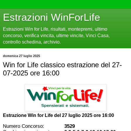
Estrazioni WinForLife
Estrazioni Win for Life, risultati, montepremi, ultimo
concorso, verifica vincita, ultime vincite, Vinci Casa,
controllo schedina, archivio.
domenica 27 luglio 2025
Win for Life classico estrazione del 27-
07-2025 ore 16:00
Estrazione Win for Life del
27 luglio 2025 ore 16:00
Numero Concorso:
3529