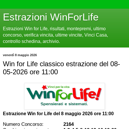
Estrazioni WinForLife
Estrazioni Win for Life, risultati, montepremi, ultimo
concorso, verifica vincita, ultime vincite, Vinci Casa,
controllo schedina, archivio.
venerdì 8 maggio 2026
Win for Life classico estrazione del 08-
05-2026 ore 11:00
Estrazione Win for Life del
8 maggio 2026 ore 11:00
Numero Concorso:
2164