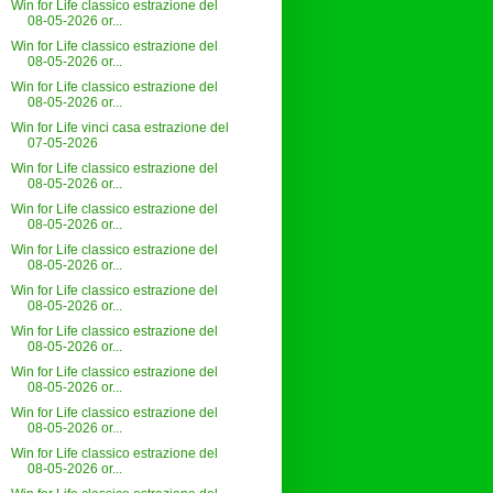
Win for Life classico estrazione del
08-05-2026 or...
Win for Life classico estrazione del
08-05-2026 or...
Win for Life classico estrazione del
08-05-2026 or...
Win for Life vinci casa estrazione del
07-05-2026
Win for Life classico estrazione del
08-05-2026 or...
Win for Life classico estrazione del
08-05-2026 or...
Win for Life classico estrazione del
08-05-2026 or...
Win for Life classico estrazione del
08-05-2026 or...
Win for Life classico estrazione del
08-05-2026 or...
Win for Life classico estrazione del
08-05-2026 or...
Win for Life classico estrazione del
08-05-2026 or...
Win for Life classico estrazione del
08-05-2026 or...