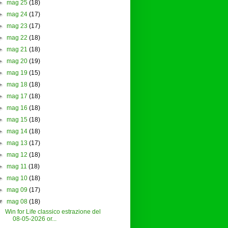
►
mag 25
(18)
►
mag 24
(17)
►
mag 23
(17)
►
mag 22
(18)
►
mag 21
(18)
►
mag 20
(19)
►
mag 19
(15)
►
mag 18
(18)
►
mag 17
(18)
►
mag 16
(18)
►
mag 15
(18)
►
mag 14
(18)
►
mag 13
(17)
►
mag 12
(18)
►
mag 11
(18)
►
mag 10
(18)
►
mag 09
(17)
▼
mag 08
(18)
Win for Life classico estrazione del
08-05-2026 or...