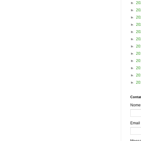
►
20
►
20
►
20
►
20
►
20
►
20
►
20
►
20
►
20
►
20
►
20
►
20
Contat
Nome
Email