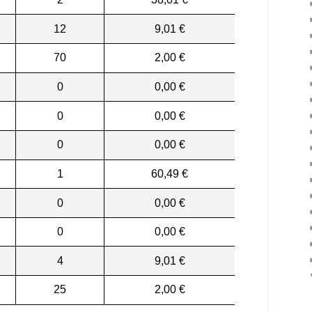
12
9,01 €
70
2,00 €
0
0,00 €
0
0,00 €
0
0,00 €
1
60,49 €
0
0,00 €
0
0,00 €
4
9,01 €
25
2,00 €