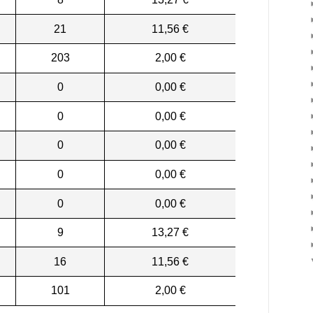
21
11,56 €
203
2,00 €
0
0,00 €
0
0,00 €
0
0,00 €
0
0,00 €
0
0,00 €
9
13,27 €
16
11,56 €
101
2,00 €