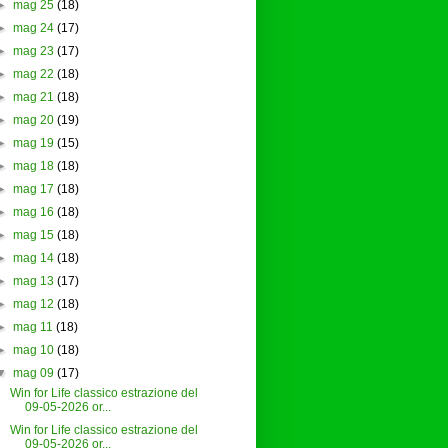
►
mag 25
(18)
►
mag 24
(17)
►
mag 23
(17)
►
mag 22
(18)
►
mag 21
(18)
►
mag 20
(19)
►
mag 19
(15)
►
mag 18
(18)
►
mag 17
(18)
►
mag 16
(18)
►
mag 15
(18)
►
mag 14
(18)
►
mag 13
(17)
►
mag 12
(18)
►
mag 11
(18)
►
mag 10
(18)
▼
mag 09
(17)
Win for Life classico estrazione del
09-05-2026 or...
Win for Life classico estrazione del
09-05-2026 or...