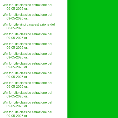
Win for Life classico estrazione del
09-05-2026 or...
Win for Life classico estrazione del
09-05-2026 or...
Win for Life vinci casa estrazione del
08-05-2026
Win for Life classico estrazione del
09-05-2026 or...
Win for Life classico estrazione del
09-05-2026 or...
Win for Life classico estrazione del
09-05-2026 or...
Win for Life classico estrazione del
09-05-2026 or...
Win for Life classico estrazione del
09-05-2026 or...
Win for Life classico estrazione del
09-05-2026 or...
Win for Life classico estrazione del
09-05-2026 or...
Win for Life classico estrazione del
09-05-2026 or...
Win for Life classico estrazione del
09-05-2026 or...