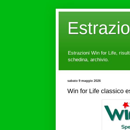
Estrazi
Estrazioni Win for Life, risul
schedina, archivio.
sabato 9 maggio 2026
Win for Life classico 