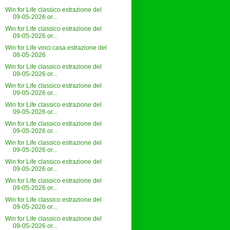
Win for Life classico estrazione del
09-05-2026 or...
Win for Life classico estrazione del
09-05-2026 or...
Win for Life vinci casa estrazione del
08-05-2026
Win for Life classico estrazione del
09-05-2026 or...
Win for Life classico estrazione del
09-05-2026 or...
Win for Life classico estrazione del
09-05-2026 or...
Win for Life classico estrazione del
09-05-2026 or...
Win for Life classico estrazione del
09-05-2026 or...
Win for Life classico estrazione del
09-05-2026 or...
Win for Life classico estrazione del
09-05-2026 or...
Win for Life classico estrazione del
09-05-2026 or...
Win for Life classico estrazione del
09-05-2026 or...