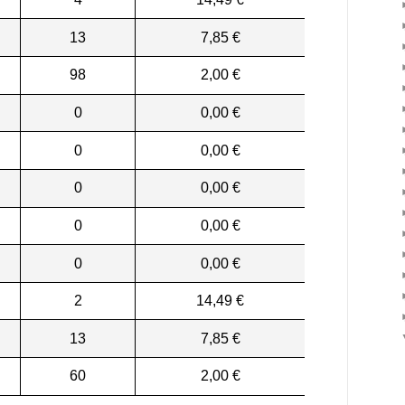
13
7,85 €
98
2,00 €
0
0,00 €
0
0,00 €
0
0,00 €
0
0,00 €
0
0,00 €
2
14,49 €
13
7,85 €
60
2,00 €