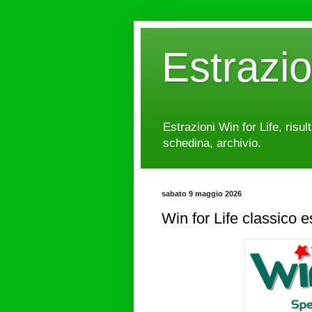
Estrazi
Estrazioni Win for Life, risul
schedina, archivio.
sabato 9 maggio 2026
Win for Life classico 