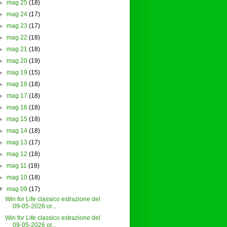
►
mag 25
(18)
►
mag 24
(17)
►
mag 23
(17)
►
mag 22
(18)
►
mag 21
(18)
►
mag 20
(19)
►
mag 19
(15)
►
mag 18
(18)
►
mag 17
(18)
►
mag 16
(18)
►
mag 15
(18)
►
mag 14
(18)
►
mag 13
(17)
►
mag 12
(18)
►
mag 11
(18)
►
mag 10
(18)
▼
mag 09
(17)
Win for Life classico estrazione del
09-05-2026 or...
Win for Life classico estrazione del
09-05-2026 or...