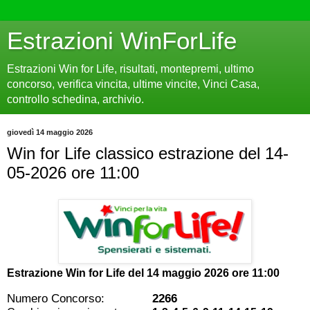
Estrazioni WinForLife
Estrazioni Win for Life, risultati, montepremi, ultimo
concorso, verifica vincita, ultime vincite, Vinci Casa,
controllo schedina, archivio.
giovedì 14 maggio 2026
Win for Life classico estrazione del 14-
05-2026 ore 11:00
Estrazione Win for Life del
14 maggio 2026 ore 11:00
Numero Concorso:
2266