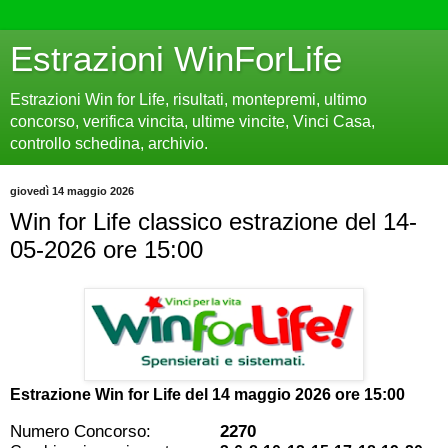
Estrazioni WinForLife
Estrazioni Win for Life, risultati, montepremi, ultimo
concorso, verifica vincita, ultime vincite, Vinci Casa,
controllo schedina, archivio.
giovedì 14 maggio 2026
Win for Life classico estrazione del 14-
05-2026 ore 15:00
Estrazione Win for Life del
14 maggio 2026 ore 15:00
Numero Concorso:
2270