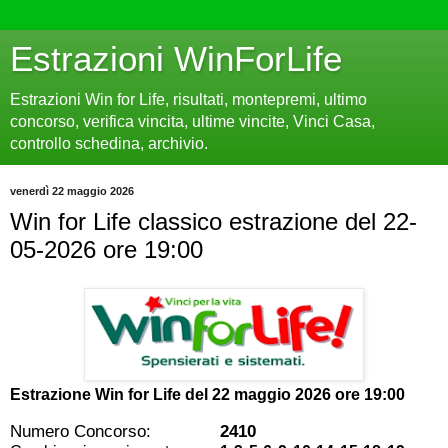
Estrazioni WinForLife
Estrazioni Win for Life, risultati, montepremi, ultimo
concorso, verifica vincita, ultime vincite, Vinci Casa,
controllo schedina, archivio.
venerdì 22 maggio 2026
Win for Life classico estrazione del 22-
05-2026 ore 19:00
Estrazione Win for Life del
22 maggio 2026 ore 19:00
Numero Concorso:
2410