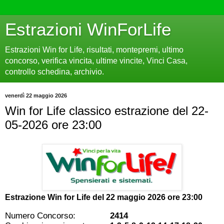
Estrazioni WinForLife
Estrazioni Win for Life, risultati, montepremi, ultimo
concorso, verifica vincita, ultime vincite, Vinci Casa,
controllo schedina, archivio.
venerdì 22 maggio 2026
Win for Life classico estrazione del 22-
05-2026 ore 23:00
Estrazione Win for Life del
22 maggio 2026 ore 23:00
Numero Concorso:
2414