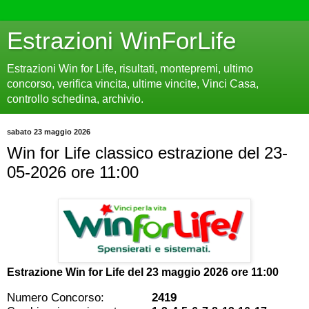
Estrazioni WinForLife
Estrazioni Win for Life, risultati, montepremi, ultimo
concorso, verifica vincita, ultime vincite, Vinci Casa,
controllo schedina, archivio.
sabato 23 maggio 2026
Win for Life classico estrazione del 23-
05-2026 ore 11:00
Estrazione Win for Life del
23 maggio 2026 ore 11:00
Numero Concorso:
2419