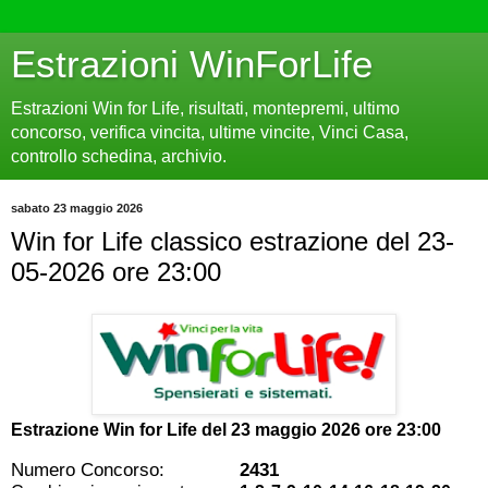
Estrazioni WinForLife
Estrazioni Win for Life, risultati, montepremi, ultimo
concorso, verifica vincita, ultime vincite, Vinci Casa,
controllo schedina, archivio.
sabato 23 maggio 2026
Win for Life classico estrazione del 23-
05-2026 ore 23:00
Estrazione Win for Life del
23 maggio 2026 ore 23:00
Numero Concorso:
2431