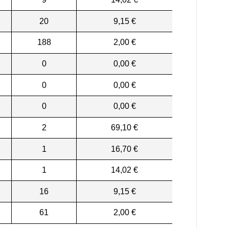
20
9,15 €
188
2,00 €
0
0,00 €
0
0,00 €
0
0,00 €
2
69,10 €
1
16,70 €
1
14,02 €
16
9,15 €
61
2,00 €