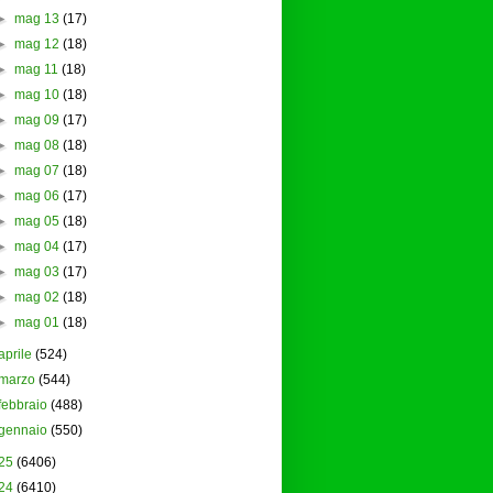
►
mag 13
(17)
►
mag 12
(18)
►
mag 11
(18)
►
mag 10
(18)
►
mag 09
(17)
►
mag 08
(18)
►
mag 07
(18)
►
mag 06
(17)
►
mag 05
(18)
►
mag 04
(17)
►
mag 03
(17)
►
mag 02
(18)
►
mag 01
(18)
aprile
(524)
marzo
(544)
febbraio
(488)
gennaio
(550)
25
(6406)
24
(6410)