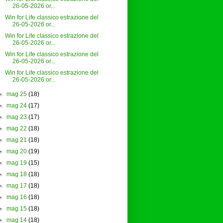
26-05-2026 or...
Win for Life classico estrazione del
26-05-2026 or...
Win for Life classico estrazione del
26-05-2026 or...
Win for Life classico estrazione del
26-05-2026 or...
Win for Life classico estrazione del
26-05-2026 or...
►
mag 25
(18)
►
mag 24
(17)
►
mag 23
(17)
►
mag 22
(18)
►
mag 21
(18)
►
mag 20
(19)
►
mag 19
(15)
►
mag 18
(18)
►
mag 17
(18)
►
mag 16
(18)
►
mag 15
(18)
►
mag 14
(18)