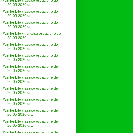
Win for Life classico estrazione del
26-05-2026 or...
Win for Life classico estrazione del
26-05-2026 or...
Win for Life classico estrazione del
26-05-2026 or...
Win for Life vinci casa estrazione del
25-05-2026
Win for Life classico estrazione del
26-05-2026 or...
Win for Life classico estrazione del
26-05-2026 or...
Win for Life classico estrazione del
26-05-2026 or...
Win for Life classico estrazione del
26-05-2026 or...
Win for Life classico estrazione del
26-05-2026 or...
Win for Life classico estrazione del
26-05-2026 or...
Win for Life classico estrazione del
26-05-2026 or...
Win for Life classico estrazione del
26-05-2026 or...
Win for Life classico estrazione del