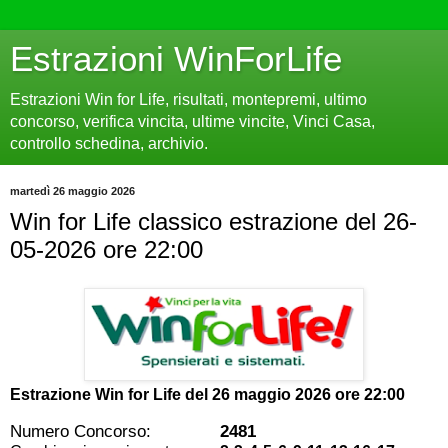
Estrazioni WinForLife
Estrazioni Win for Life, risultati, montepremi, ultimo
concorso, verifica vincita, ultime vincite, Vinci Casa,
controllo schedina, archivio.
martedì 26 maggio 2026
Win for Life classico estrazione del 26-
05-2026 ore 22:00
Estrazione Win for Life del
26 maggio 2026 ore 22:00
Numero Concorso:
2481