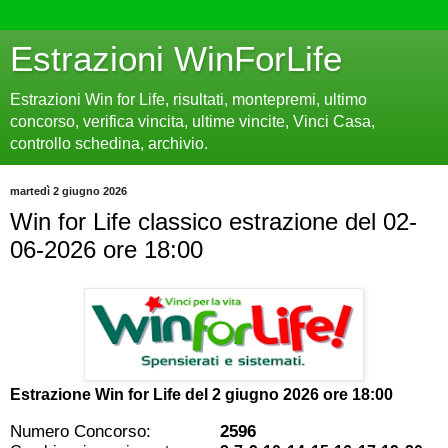
Estrazioni WinForLife
Estrazioni Win for Life, risultati, montepremi, ultimo
concorso, verifica vincita, ultime vincite, Vinci Casa,
controllo schedina, archivio.
martedì 2 giugno 2026
Win for Life classico estrazione del 02-
06-2026 ore 18:00
Estrazione Win for Life del
2 giugno 2026 ore 18:00
Numero Concorso:
2596