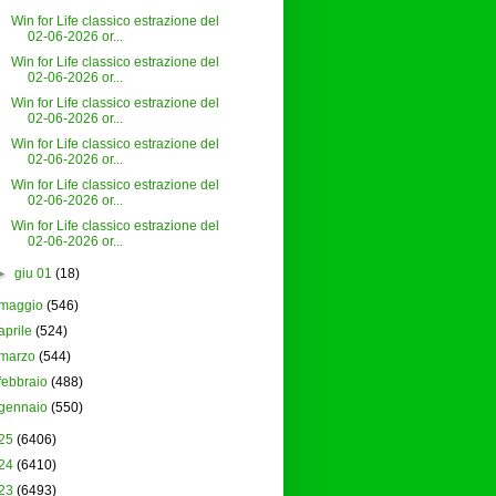
Win for Life classico estrazione del
02-06-2026 or...
Win for Life classico estrazione del
02-06-2026 or...
Win for Life classico estrazione del
02-06-2026 or...
Win for Life classico estrazione del
02-06-2026 or...
Win for Life classico estrazione del
02-06-2026 or...
Win for Life classico estrazione del
02-06-2026 or...
►
giu 01
(18)
maggio
(546)
aprile
(524)
marzo
(544)
febbraio
(488)
gennaio
(550)
25
(6406)
24
(6410)
23
(6493)