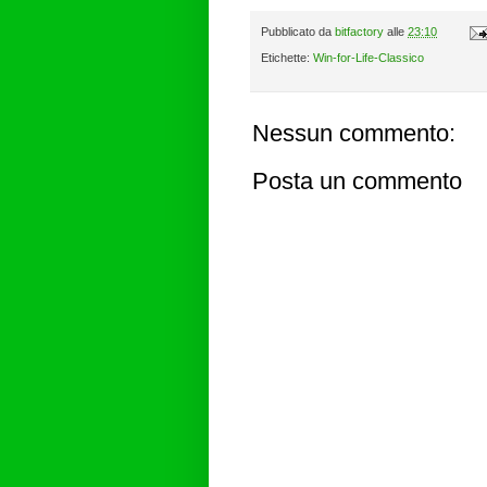
Pubblicato da
bitfactory
alle
23:10
Etichette:
Win-for-Life-Classico
Nessun commento:
Posta un commento