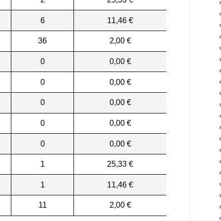
6
11,46 €
36
2,00 €
0
0,00 €
0
0,00 €
0
0,00 €
0
0,00 €
0
0,00 €
1
25,33 €
1
11,46 €
11
2,00 €