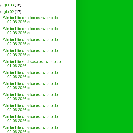
►
giu 03
(18)
▼
giu 02
(17)
Win for Life classico estrazione del
02-06-2026 or...
Win for Life classico estrazione del
02-06-2026 or...
Win for Life classico estrazione del
02-06-2026 or...
Win for Life classico estrazione del
02-06-2026 or...
Win for Life vinci casa estrazione del
01-06-2026
Win for Life classico estrazione del
02-06-2026 or...
Win for Life classico estrazione del
02-06-2026 or...
Win for Life classico estrazione del
02-06-2026 or...
Win for Life classico estrazione del
02-06-2026 or...
Win for Life classico estrazione del
02-06-2026 or...
Win for Life classico estrazione del
02-06-2026 or...