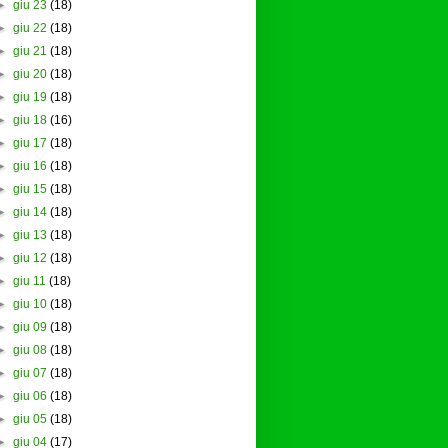
►
giu 23
(18)
►
giu 22
(18)
►
giu 21
(18)
►
giu 20
(18)
►
giu 19
(18)
►
giu 18
(16)
►
giu 17
(18)
►
giu 16
(18)
►
giu 15
(18)
►
giu 14
(18)
►
giu 13
(18)
►
giu 12
(18)
►
giu 11
(18)
►
giu 10
(18)
►
giu 09
(18)
►
giu 08
(18)
►
giu 07
(18)
►
giu 06
(18)
►
giu 05
(18)
►
giu 04
(17)